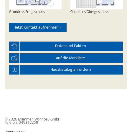
Grundriss Erdgeschoss
Grundriss Obergeschoss
Jetzt Kontakt aufnehmen »
Daten und Fakten
auf die Merkliste
Hauskatalog anfordern
© 2026
Mammen Wohnbau GmbH
Telefon:
04931 2259
Impressum