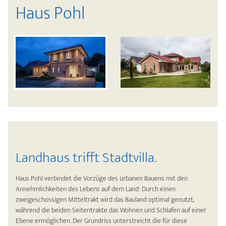
Haus Pohl
Landhaus trifft Stadtvilla.
Haus Pohl verbindet die Vorzüge des urbanen Bauens mit den
Annehmlichkeiten des Lebens auf dem Land: Durch einen
zweigeschossigen Mitteltrakt wird das Bauland optimal genutzt,
während die beiden Seitentrakte das Wohnen und Schlafen auf einer
Ebene ermöglichen. Der Grundriss unterstreicht die für diese