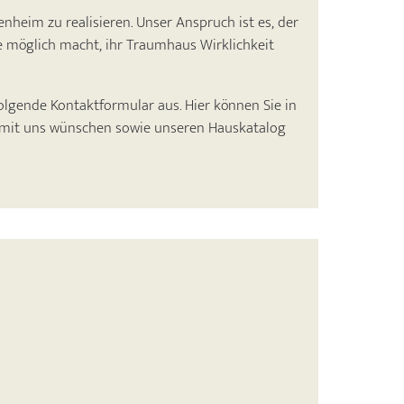
heim zu realisieren. Unser Anspruch ist es, der
 möglich macht, ihr Traumhaus Wirklichkeit
olgende Kontaktformular aus. Hier können Sie in
in mit uns wünschen sowie unseren Hauskatalog