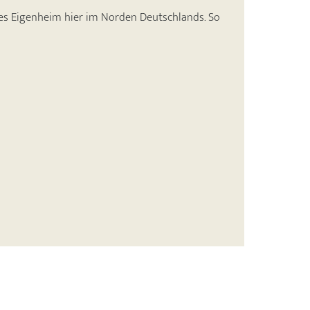
lles Eigenheim hier im Norden Deutschlands. So