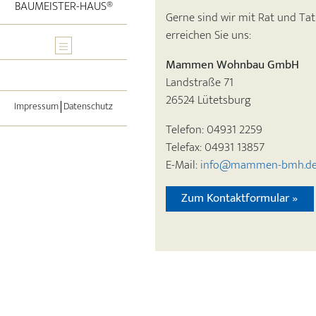
BAUMEISTER-HAUS®
Gerne sind wir mit Rat und Tat
erreichen Sie uns:
Mammen Wohnbau GmbH
Landstraße 71
26524 Lütetsburg
Impressum
Datenschutz
Telefon: 04931 2259
Telefax: 04931 13857
E-Mail:
info@mammen-bmh.d
Zum Kontaktformular »