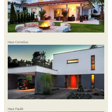
Haus Cornelius
Haus Paulik