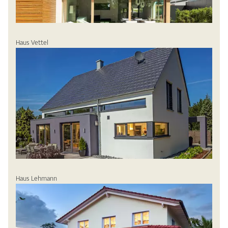
Haus Vettel
Haus Lehmann