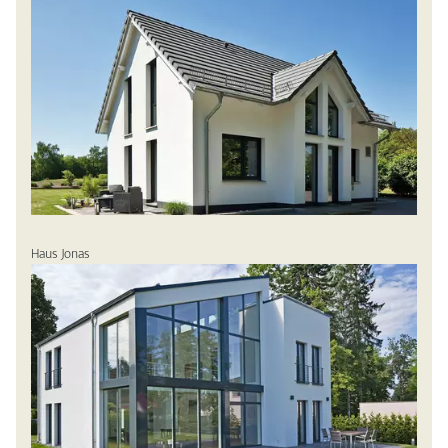
Haus Jonas