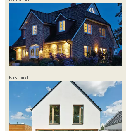
Haus Immel