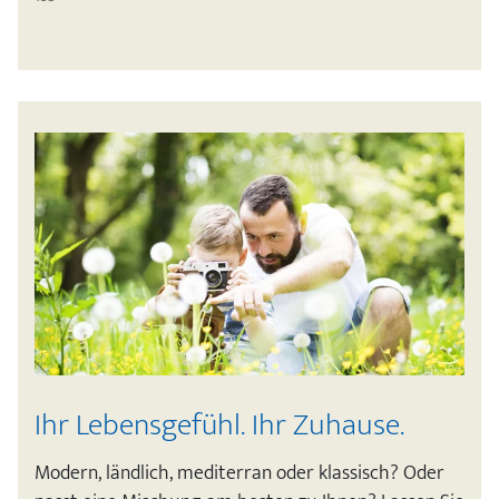
Ihr Lebensgefühl. Ihr Zuhause.
Modern, ländlich, mediterran oder klassisch? Oder