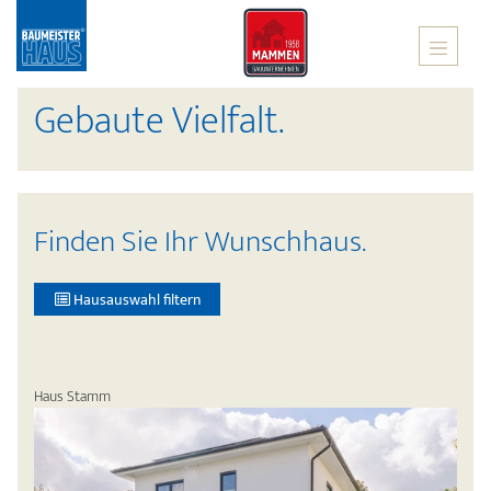
Gebaute Vielfalt.
Finden Sie Ihr Wunschhaus.
Hausauswahl filtern
Haus Stamm