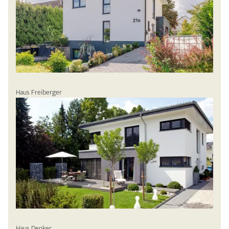
Haus Freiberger
Haus Denker