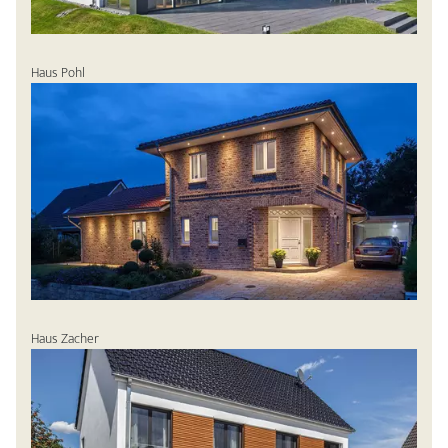
Haus Pohl
Haus Zacher