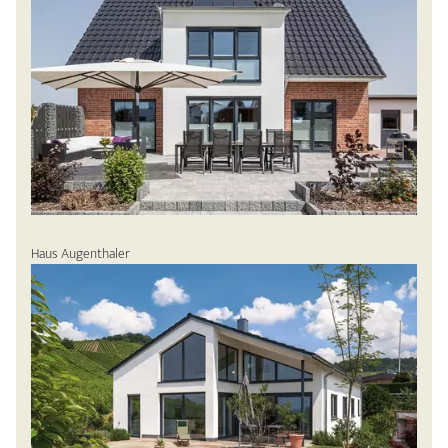
Haus Augenthaler