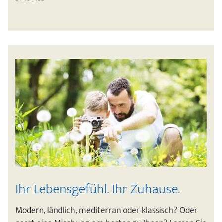
Ihr Lebensgefühl. Ihr Zuhause.
Modern, ländlich, mediterran oder klassisch? Oder