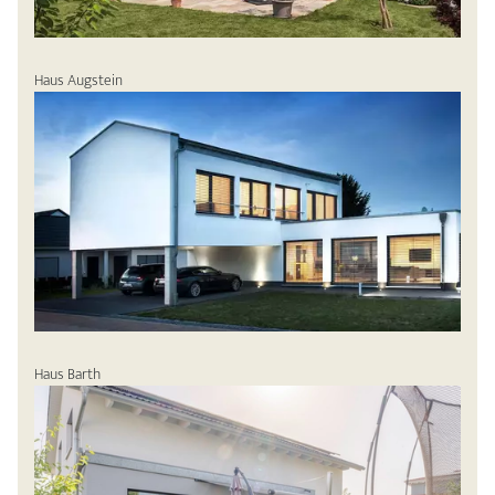
Haus Augstein
Haus Barth