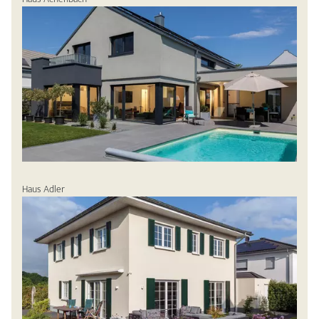
Haus Adler