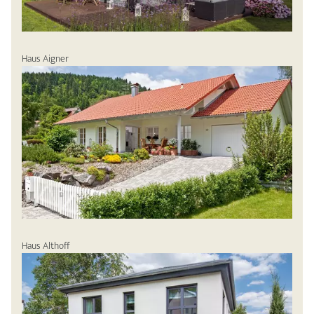
Haus Aigner
Haus Althoff