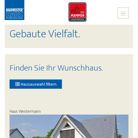
Gebaute Vielfalt.
Finden Sie Ihr Wunschhaus.
Hausauswahl filtern
Haus Westermann