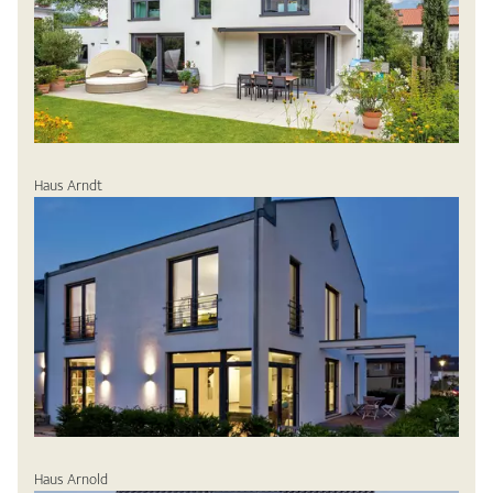
Haus Arndt
Haus Arnold